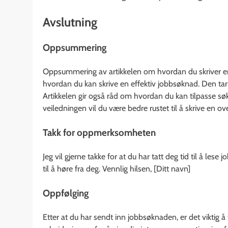
Avslutning
Oppsummering
Oppsummering av artikkelen om hvordan du skriver en j
hvordan du kan skrive en effektiv jobbsøknad. Den tar
Artikkelen gir også råd om hvordan du kan tilpasse søkn
veiledningen vil du være bedre rustet til å skrive en 
Takk for oppmerksomheten
Jeg vil gjerne takke for at du har tatt deg tid til å lese
til å høre fra deg. Vennlig hilsen, [Ditt navn]
Oppfølging
Etter at du har sendt inn jobbsøknaden, er det viktig 