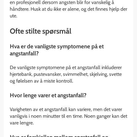
en profesjonell dersom angsten blir for vanskelig å
håndtere. Husk at du ikke er alene, og det finnes hjelp der
ute.
Ofte stilte spørsmål
Hva er de vanligste symptomene på et
angstanfall?
De vanligste symptomene på et angstanfall inkluderer
hjertebank, pustevansker, svimmelhet, skjelving, svette
og følelsen av å miste kontroll.
Hvor lenge varer et angstanfall?
Varigheten av et angstanfall kan variere, men det varer
vanligvis i noen minutter til en time. Noen ganger kan det
vare lengre.