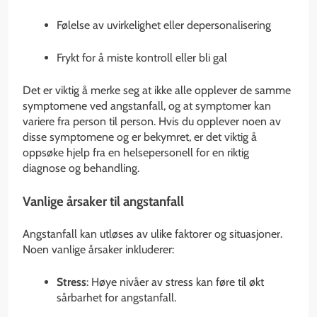
Følelse av uvirkelighet eller depersonalisering
Frykt for å miste kontroll eller bli gal
Det er viktig å merke seg at ikke alle opplever de samme
symptomene ved angstanfall, og at symptomer kan
variere fra person til person. Hvis du opplever noen av
disse symptomene og er bekymret, er det viktig å
oppsøke hjelp fra en helsepersonell for en riktig
diagnose og behandling.
Vanlige årsaker til angstanfall
Angstanfall kan utløses av ulike faktorer og situasjoner.
Noen vanlige årsaker inkluderer:
Stress
: Høye nivåer av stress kan føre til økt
sårbarhet for angstanfall.