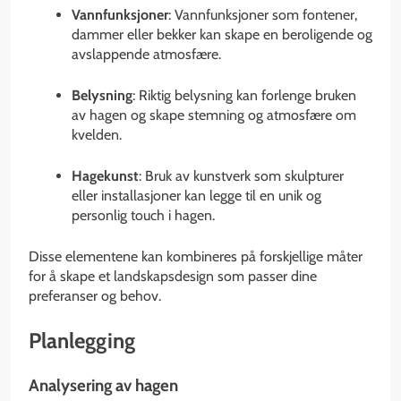
Vannfunksjoner
: Vannfunksjoner som fontener,
dammer eller bekker kan skape en beroligende og
avslappende atmosfære.
Belysning
: Riktig belysning kan forlenge bruken
av hagen og skape stemning og atmosfære om
kvelden.
Hagekunst
: Bruk av kunstverk som skulpturer
eller installasjoner kan legge til en unik og
personlig touch i hagen.
Disse elementene kan kombineres på forskjellige måter
for å skape et landskapsdesign som passer dine
preferanser og behov.
Planlegging
Analysering av hagen