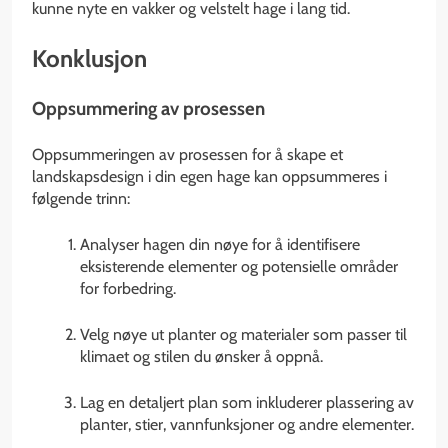
kunne nyte en vakker og velstelt hage i lang tid.
Konklusjon
Oppsummering av prosessen
Oppsummeringen av prosessen for å skape et
landskapsdesign i din egen hage kan oppsummeres i
følgende trinn:
Analyser hagen din nøye for å identifisere
eksisterende elementer og potensielle områder
for forbedring.
Velg nøye ut planter og materialer som passer til
klimaet og stilen du ønsker å oppnå.
Lag en detaljert plan som inkluderer plassering av
planter, stier, vannfunksjoner og andre elementer.