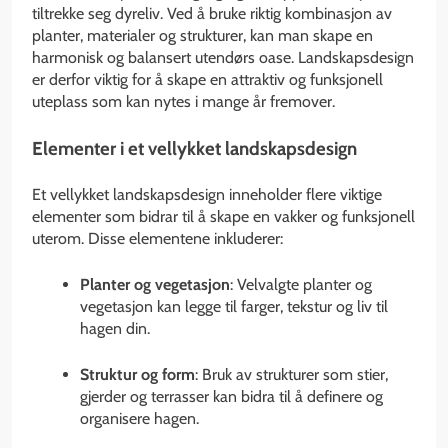
tiltrekke seg dyreliv. Ved å bruke riktig kombinasjon av
planter, materialer og strukturer, kan man skape en
harmonisk og balansert utendørs oase. Landskapsdesign
er derfor viktig for å skape en attraktiv og funksjonell
uteplass som kan nytes i mange år fremover.
Elementer i et vellykket landskapsdesign
Et vellykket landskapsdesign inneholder flere viktige
elementer som bidrar til å skape en vakker og funksjonell
uterom. Disse elementene inkluderer:
Planter og vegetasjon
: Velvalgte planter og
vegetasjon kan legge til farger, tekstur og liv til
hagen din.
Struktur og form
: Bruk av strukturer som stier,
gjerder og terrasser kan bidra til å definere og
organisere hagen.